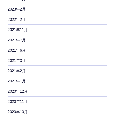
2023年2月
2022年2月
2021年11月
2021年7月
2021年6月
2021年3月
2021年2月
2021年1月
2020年12月
2020年11月
2020年10月