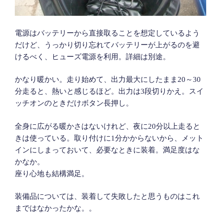
電源はバッテリーから直接取ることを想定しているよう
だけど、うっかり切り忘れてバッテリーが上がるのを避
けるべく、ヒューズ電源を利用。詳細は別途。
かなり暖かい。走り始めて、出力最大にしたまま20～30
分走ると、熱いと感じるほど。出力は3段切りかえ。スイ
ッチオンのときだけボタン長押し。
全身に広がる暖かさはないけれど、夜に20分以上走ると
きは使っている。取り付けに1分かからないから、メット
インにしまっておいて、必要なときに装着。満足度はな
かなか。
座り心地も結構満足。
装備品については、装着して失敗したと思うものはこれ
まではなかったかな。。