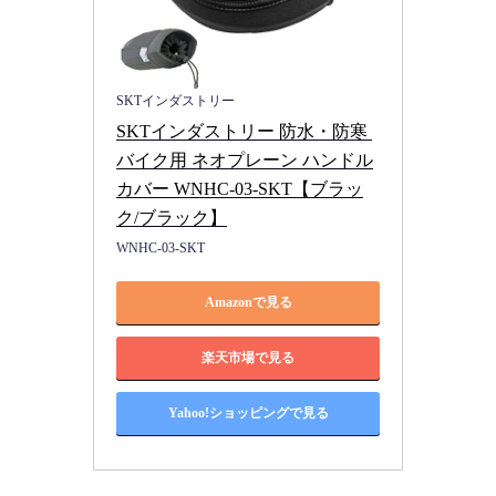
SKTインダストリー
SKTインダストリー 防水・防寒 
バイク用 ネオプレーン ハンドル
カバー WNHC-03-SKT【ブラッ
ク/ブラック】
WNHC-03-SKT
Amazonで見る
楽天市場で見る
Yahoo!ショッピングで見る