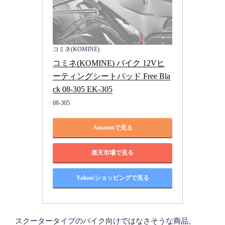
コミネ(KOMINE)
コミネ(KOMINE) バイク 12Vヒ
ーティングシートパッド Free Bla
ck 08-305 EK-305
08-305
Amazonで見る
楽天市場で見る
Yahoo!ショッピングで見る
スクータータイプのバイク向けではなさそうな商品。