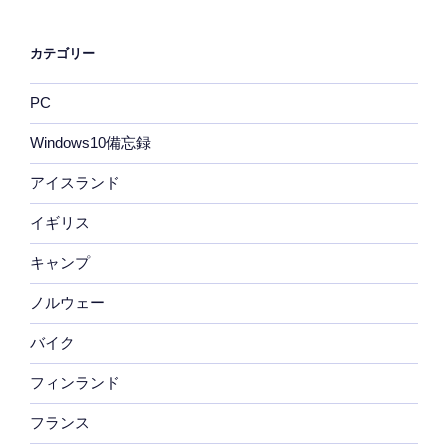
カテゴリー
PC
Windows10備忘録
アイスランド
イギリス
キャンプ
ノルウェー
バイク
フィンランド
フランス