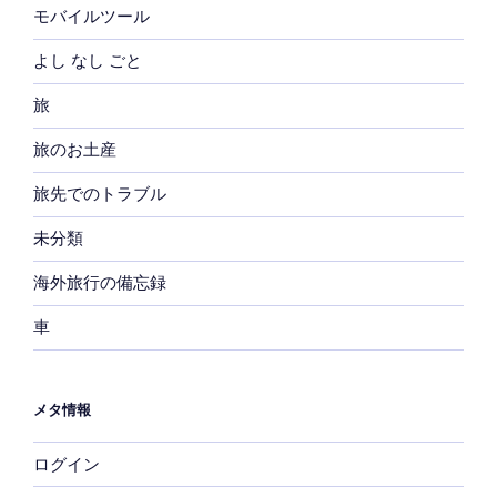
モバイルツール
よし なし ごと
旅
旅のお土産
旅先でのトラブル
未分類
海外旅行の備忘録
車
メタ情報
ログイン