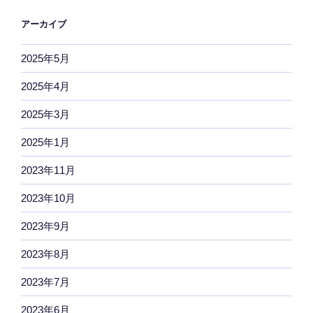
アーカイブ
2025年5月
2025年4月
2025年3月
2025年1月
2023年11月
2023年10月
2023年9月
2023年8月
2023年7月
2023年6月