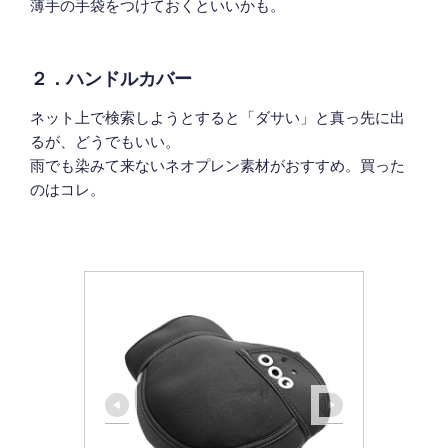
薄手の手袋をつけておくといいかも。
２．ハンドルカバー
ネット上で検索しようとすると「ダサい」と真っ先に出
るが、どうでもいい。
雨でも染みて来ないネオプレン素材がおすすめ。買った
のはコレ。