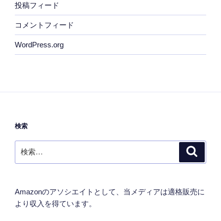
投稿フィード
コメントフィード
WordPress.org
検索
検
検
索
索:
Amazonのアソシエイトとして、当メディアは適格販売に
より収入を得ています。