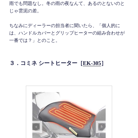
雨でも問題なし。冬の雨の夜なんて、あるのとないのと
じゃ雲泥の差。
ちなみにディーラーの担当者に聞いたら、「個人的に
は、ハンドルカバーとグリップヒーターの組み合わせが
一番では？」とのこと。
３．コミネ シートヒーター［
EK-305
］