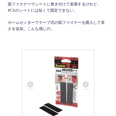
面ファスナーでシートに巻き付けて装着するけれど、
PCXのシートには短くて固定できない。
ホームセンターでテープ式の面ファスナーを購入して長
さを追加。こんな感じの。