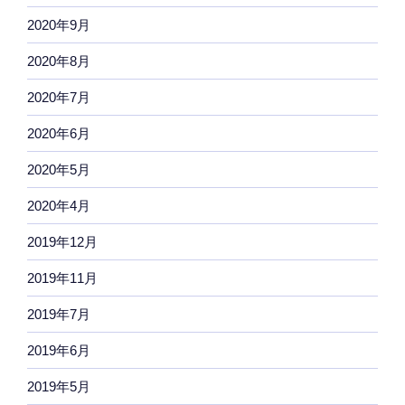
2020年9月
2020年8月
2020年7月
2020年6月
2020年5月
2020年4月
2019年12月
2019年11月
2019年7月
2019年6月
2019年5月