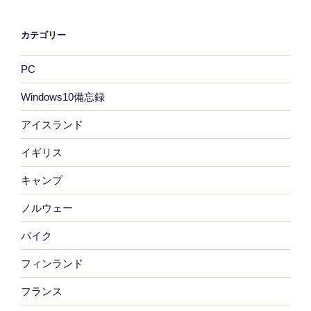
カテゴリー
PC
Windows10備忘録
アイスランド
イギリス
キャンプ
ノルウェー
バイク
フィンランド
フランス