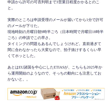
申請から許可の可否判明まで3営業日程度かかるとのこ
と。
実際のところは申請受理のメールが届いてから1分で許可
のメールが下りた。
現地時刻の月曜日朝9時半ごろ（日本時間で月曜日18時半
ごろ）の申請でこの早さ。
タイミングの問題もあるんでしょうけれど。直前過ぎて
間に合わなかったら大変なので、拍子抜けするくらい早
くてホッとした。
あとはEU諸国を中心にしたETIASが、こちらも2025年か
ら運用開始のようなので、そっちの動向にも注意してお
かないと。。