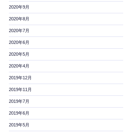
2020年9月
2020年8月
2020年7月
2020年6月
2020年5月
2020年4月
2019年12月
2019年11月
2019年7月
2019年6月
2019年5月