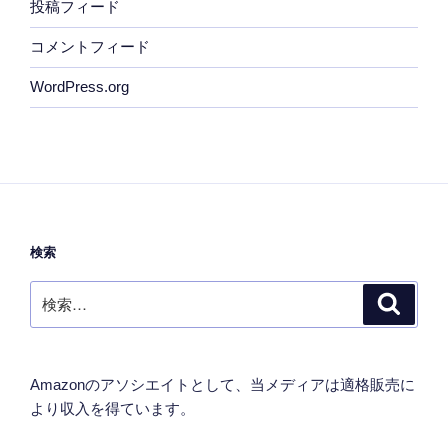
投稿フィード
コメントフィード
WordPress.org
検索
検
検
索
索:
Amazonのアソシエイトとして、当メディアは適格販売に
より収入を得ています。