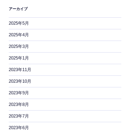
アーカイブ
2025年5月
2025年4月
2025年3月
2025年1月
2023年11月
2023年10月
2023年9月
2023年8月
2023年7月
2023年6月