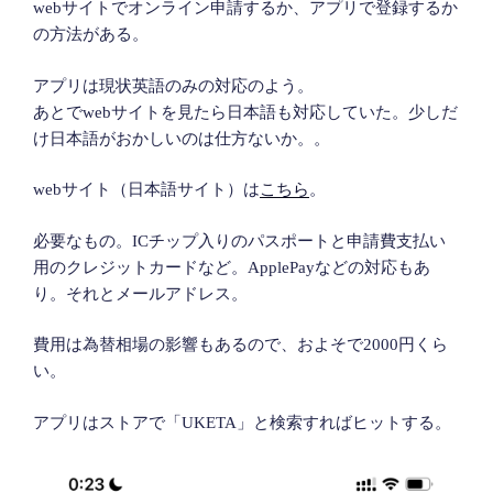
webサイトでオンライン申請するか、アプリで登録するか
の方法がある。
アプリは現状英語のみの対応のよう。
あとでwebサイトを見たら日本語も対応していた。少しだ
け日本語がおかしいのは仕方ないか。。
webサイト（日本語サイト）は
こちら
。
必要なもの。ICチップ入りのパスポートと申請費支払い
用のクレジットカードなど。ApplePayなどの対応もあ
り。それとメールアドレス。
費用は為替相場の影響もあるので、およそで2000円くら
い。
アプリはストアで「UKETA」と検索すればヒットする。