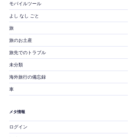
モバイルツール
よし なし ごと
旅
旅のお土産
旅先でのトラブル
未分類
海外旅行の備忘録
車
メタ情報
ログイン