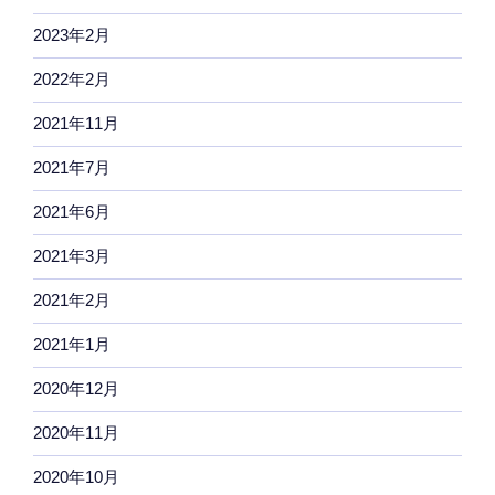
2023年2月
2022年2月
2021年11月
2021年7月
2021年6月
2021年3月
2021年2月
2021年1月
2020年12月
2020年11月
2020年10月