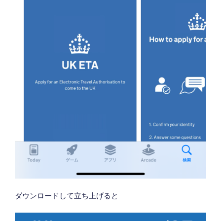
ダウンロードして立ち上げると