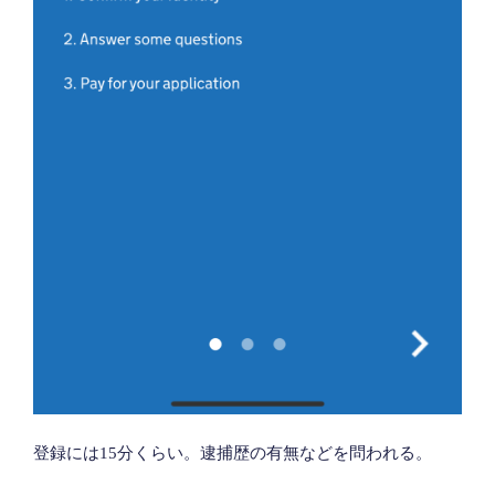
登録には15分くらい。逮捕歴の有無などを問われる。