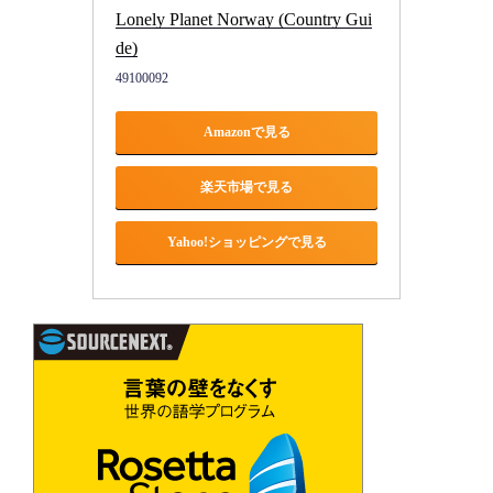
Lonely Planet Norway (Country Gui
de)
49100092
Amazonで見る
楽天市場で見る
Yahoo!ショッピングで見る