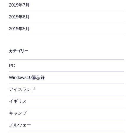
2019年7月
2019年6月
2019年5月
カテゴリー
PC
Windows10備忘録
アイスランド
イギリス
キャンプ
ノルウェー