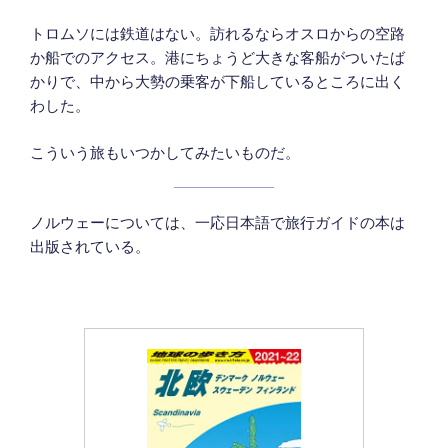
トロムソには鉄道はない。訪れるならオスロからの空路
か船でのアクセス。港にちょうど大きな客船がついたば
かりで、中から大勢の乗客が下船しているところに出く
わした。
こういう旅もいつかしてみたいものだ。
ノルウェーについては、一応日本語で旅行ガイドの本は
出版されている。