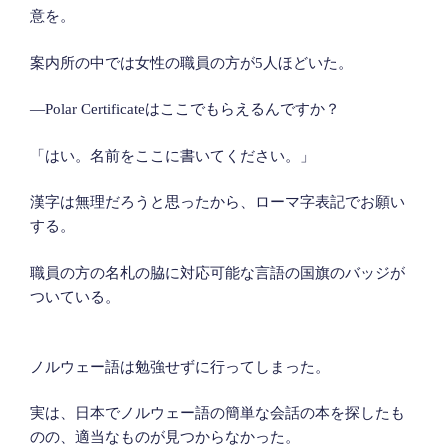
意を。
案内所の中では女性の職員の方が5人ほどいた。
―Polar Certificateはここでもらえるんですか？
「はい。名前をここに書いてください。」
漢字は無理だろうと思ったから、ローマ字表記でお願い
する。
職員の方の名札の脇に対応可能な言語の国旗のバッジが
ついている。
ノルウェー語は勉強せずに行ってしまった。
実は、日本でノルウェー語の簡単な会話の本を探したも
のの、適当なものが見つからなかった。