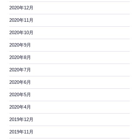
2020年12月
2020年11月
2020年10月
2020年9月
2020年8月
2020年7月
2020年6月
2020年5月
2020年4月
2019年12月
2019年11月