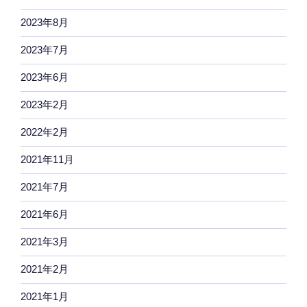
2023年8月
2023年7月
2023年6月
2023年2月
2022年2月
2021年11月
2021年7月
2021年6月
2021年3月
2021年2月
2021年1月