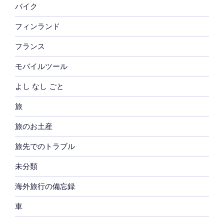
バイク
フィンランド
フランス
モバイルツール
よし なし ごと
旅
旅のお土産
旅先でのトラブル
未分類
海外旅行の備忘録
車