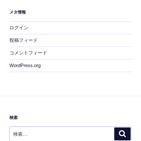
メタ情報
ログイン
投稿フィード
コメントフィード
WordPress.org
検索
検
検
索
索: