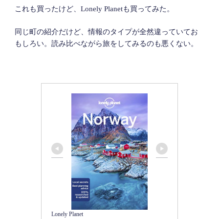
これも買ったけど、Lonely Planetも買ってみた。
同じ町の紹介だけど、情報のタイプが全然違っていてお
もしろい。読み比べながら旅をしてみるのも悪くない。
Lonely Planet