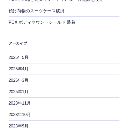
預け荷物のスーツケース破損
PCX ボディマウントシールド 装着
アーカイブ
2025年5月
2025年4月
2025年3月
2025年1月
2023年11月
2023年10月
2023年9月