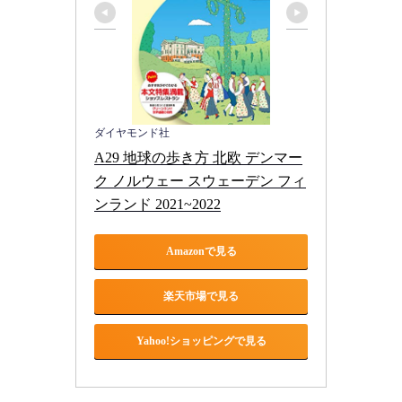
ダイヤモンド社
A29 地球の歩き方 北欧 デンマー
ク ノルウェー スウェーデン フィ
ンランド 2021~2022
Amazonで見る
楽天市場で見る
Yahoo!ショッピングで見る