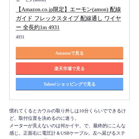
【Amazon.co.jp限定】エーモン(amon) 配線
ガイド フレックスタイプ 配線通し ワイヤ
ー 全長約1m 4931
4931
Amazonで見る
楽天市場で見る
Yahoo!ショッピングで見る
慣れてくるとカウルの取り外しは10分くらいでできるけ
ど、取付位置を決めるのに迷う。
メーターが見えないのは何かイヤ。で、最終的にこんな
感じ。正面右に電圧計＆USBケーブル。左へ延びるステ