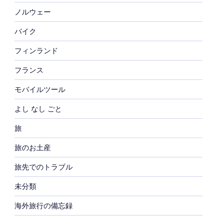
ノルウェー
バイク
フィンランド
フランス
モバイルツール
よし なし ごと
旅
旅のお土産
旅先でのトラブル
未分類
海外旅行の備忘録