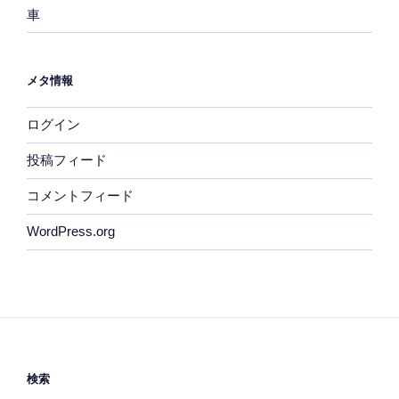
車
メタ情報
ログイン
投稿フィード
コメントフィード
WordPress.org
検索