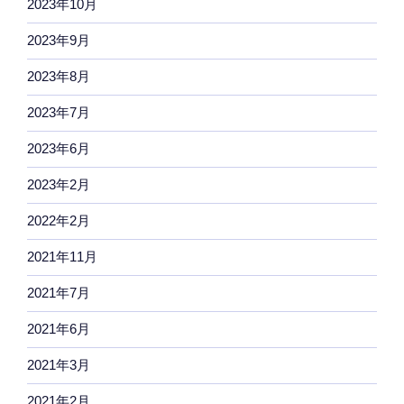
2023年10月
2023年9月
2023年8月
2023年7月
2023年6月
2023年2月
2022年2月
2021年11月
2021年7月
2021年6月
2021年3月
2021年2月