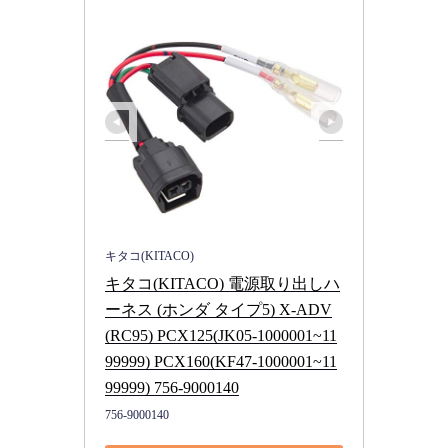
キタコ(KITACO)
キタコ(KITACO) 電源取り出しハ
ーネス (ホンダ タイプ5) X-ADV
(RC95) PCX125(JK05-1000001~11
99999) PCX160(KF47-1000001~11
99999) 756-9000140
756-9000140