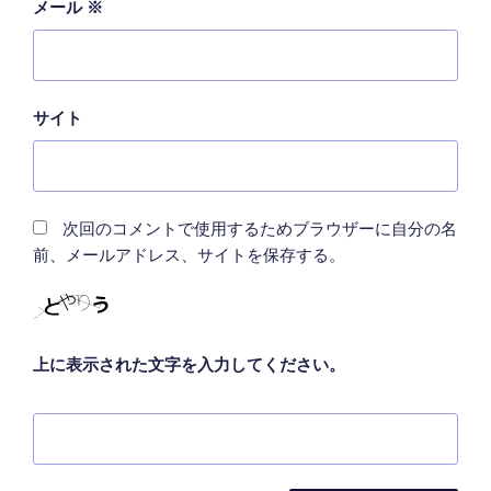
メール
※
サイト
次回のコメントで使用するためブラウザーに自分の名
前、メールアドレス、サイトを保存する。
上に表示された文字を入力してください。