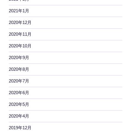
2021年1月
2020年12月
2020年11月
2020年10月
2020年9月
2020年8月
2020年7月
2020年6月
2020年5月
2020年4月
2019年12月