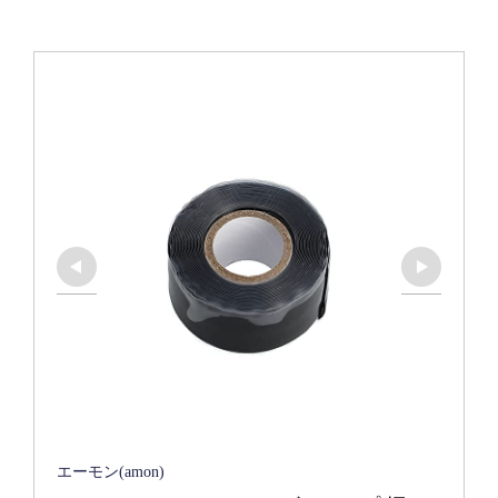
エーモン(amon)