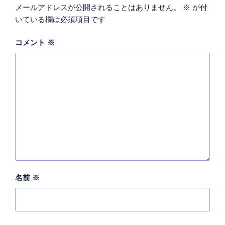
メールアドレスが公開されることはありません。
※
が付
いている欄は必須項目です
コメント
※
名前
※