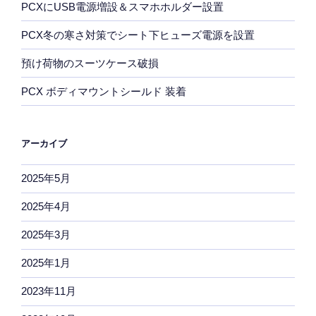
PCXにUSB電源増設＆スマホホルダー設置
PCX冬の寒さ対策でシート下ヒューズ電源を設置
預け荷物のスーツケース破損
PCX ボディマウントシールド 装着
アーカイブ
2025年5月
2025年4月
2025年3月
2025年1月
2023年11月