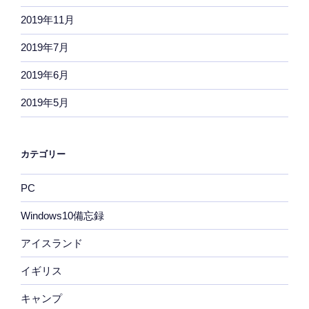
2019年11月
2019年7月
2019年6月
2019年5月
カテゴリー
PC
Windows10備忘録
アイスランド
イギリス
キャンプ