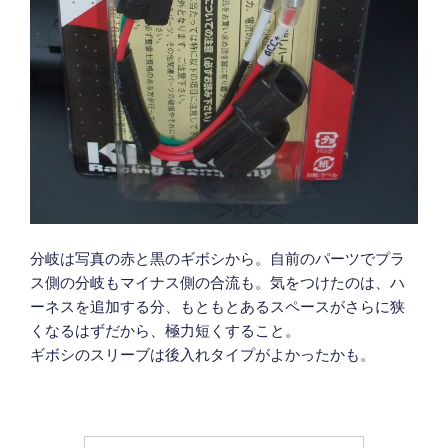
分岐は写真の赤と黒のギボシから。自前のパーツでプラ
ス側の分岐もマイナス側の合流も。気をつけたのは、ハ
ーネスを追加する分、もともとあるスペースがさらに狭
くなるはずだから、極力短くすること。
ギボシのスリーブは後入れタイプがよかったかも。