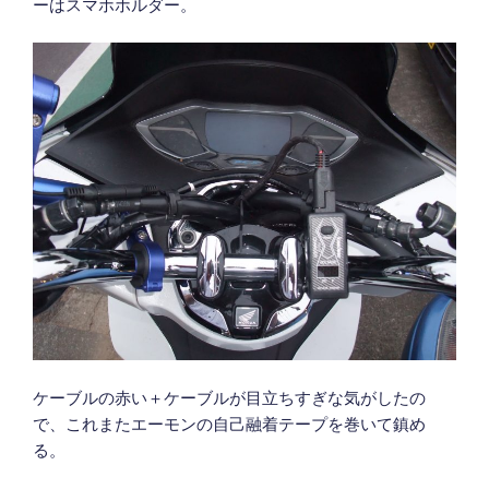
ーはスマホホルダー。
ケーブルの赤い＋ケーブルが目立ちすぎな気がしたの
で、これまたエーモンの自己融着テープを巻いて鎮め
る。