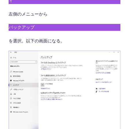
ィ
左側のメニューから
バックアップ
を選択。以下の画面になる。