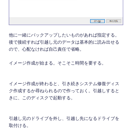
他に一緒にバックアップしたいものがあれば指定する。
後で接続すれば引越し元のデータは基本的に読み出せる
ので、心配なければ自己責任で省略。
イメージ作成が始まる。そこそこ時間を要する。
イメージ作成が終わると、引き続きシステム修復ディス
ク作成するか尋ねられるので作っておく。引越しすると
きに、このディスクで起動する。
引越し元のドライブを外し、引越し先になるドライブを
取付ける。