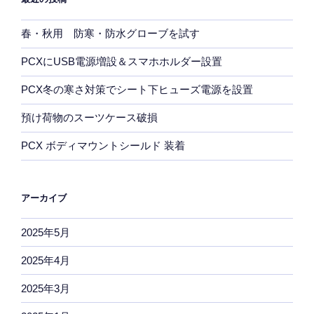
春・秋用 防寒・防水グローブを試す
PCXにUSB電源増設＆スマホホルダー設置
PCX冬の寒さ対策でシート下ヒューズ電源を設置
預け荷物のスーツケース破損
PCX ボディマウントシールド 装着
アーカイブ
2025年5月
2025年4月
2025年3月