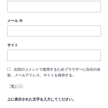
メール
※
サイト
次回のコメントで使用するためブラウザーに自分の名
前、メールアドレス、サイトを保存する。
上に表示された文字を入力してください。