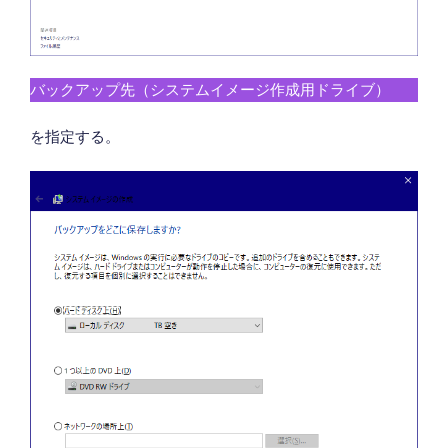
バックアップ先（システムイメージ作成用ドライブ）
を指定する。