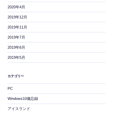
2020年4月
2019年12月
2019年11月
2019年7月
2019年6月
2019年5月
カテゴリー
PC
Windows10備忘録
アイスランド