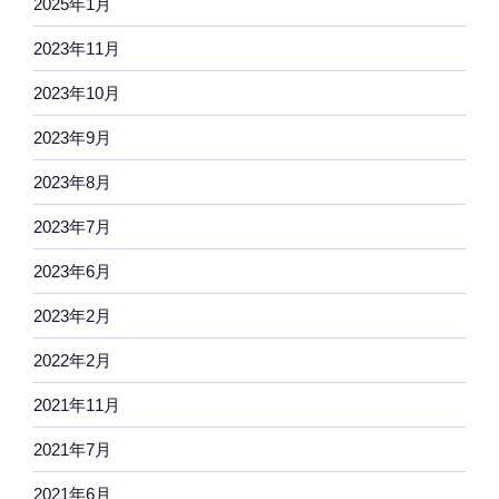
2025年1月
2023年11月
2023年10月
2023年9月
2023年8月
2023年7月
2023年6月
2023年2月
2022年2月
2021年11月
2021年7月
2021年6月