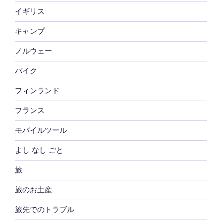
イギリス
キャンプ
ノルウェー
バイク
フィンランド
フランス
モバイルツール
よし なし ごと
旅
旅のお土産
旅先でのトラブル