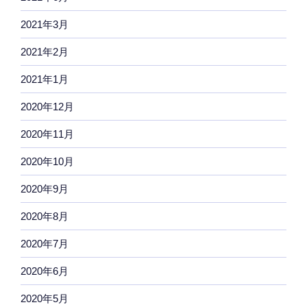
2021年3月
2021年2月
2021年1月
2020年12月
2020年11月
2020年10月
2020年9月
2020年8月
2020年7月
2020年6月
2020年5月