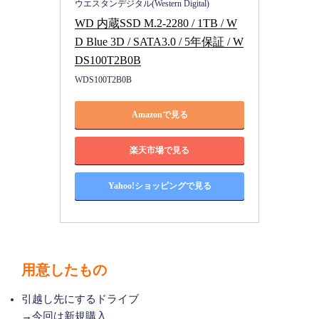
ウエスタンデジタル(Western Digital)
WD 内蔵SSD M.2-2280 / 1TB / W
D Blue 3D / SATA3.0 / 5年保証 / W
DS100T2B0B
WDS100T2B0B
Amazonで見る
楽天市場で見る
Yahoo!ショッピングで見る
用意したもの
引越し先にするドライブ
→今回は新規購入