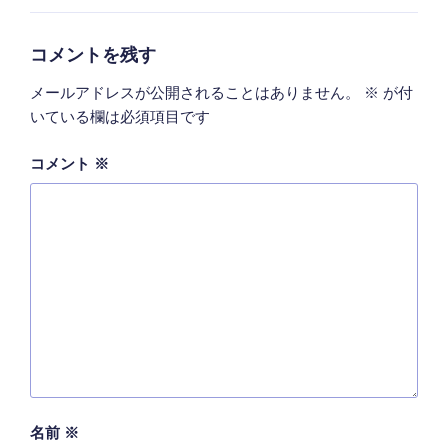
ゴ
リ
ー
コメントを残す
メールアドレスが公開されることはありません。
※
が付
いている欄は必須項目です
コメント
※
名前
※