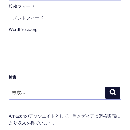
投稿フィード
コメントフィード
WordPress.org
検索
検
検
索
索:
Amazonのアソシエイトとして、当メディアは適格販売に
より収入を得ています。