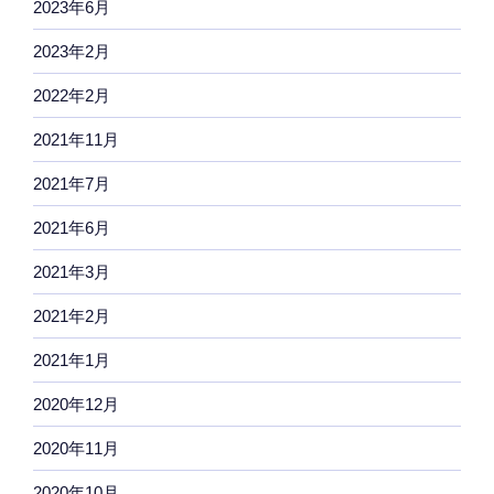
2023年6月
2023年2月
2022年2月
2021年11月
2021年7月
2021年6月
2021年3月
2021年2月
2021年1月
2020年12月
2020年11月
2020年10月