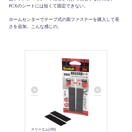
PCXのシートには短くて固定できない。
ホームセンターでテープ式の面ファスナーを購入して長
さを追加。こんな感じの。
スリーエム(3M)