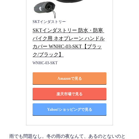
SKTインダストリー
SKTインダストリー 防水・防寒 
バイク用 ネオプレーン ハンドル
カバー WNHC-03-SKT【ブラッ
ク/ブラック】
WNHC-03-SKT
Amazonで見る
楽天市場で見る
Yahoo!ショッピングで見る
雨でも問題なし。冬の雨の夜なんて、あるのとないのと