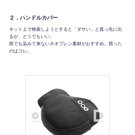
２．ハンドルカバー
ネット上で検索しようとすると「ダサい」と真っ先に出
るが、どうでもいい。
雨でも染みて来ないネオプレン素材がおすすめ。買った
のはコレ。