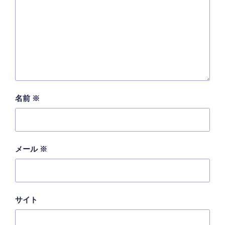
名前
※
メール
※
サイト