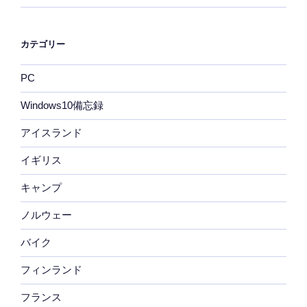
カテゴリー
PC
Windows10備忘録
アイスランド
イギリス
キャンプ
ノルウェー
バイク
フィンランド
フランス