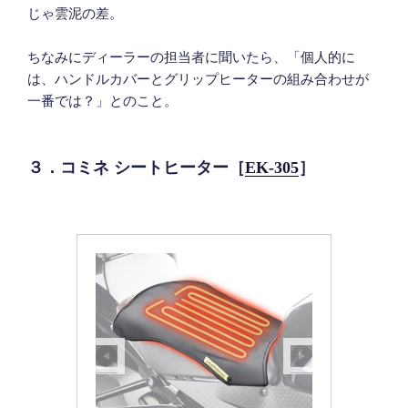
じゃ雲泥の差。
ちなみにディーラーの担当者に聞いたら、「個人的に
は、ハンドルカバーとグリップヒーターの組み合わせが
一番では？」とのこと。
３．コミネ シートヒーター［
EK-305
］