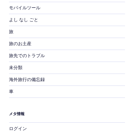
モバイルツール
よし なし ごと
旅
旅のお土産
旅先でのトラブル
未分類
海外旅行の備忘録
車
メタ情報
ログイン