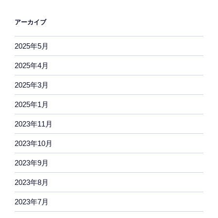
アーカイブ
2025年5月
2025年4月
2025年3月
2025年1月
2023年11月
2023年10月
2023年9月
2023年8月
2023年7月