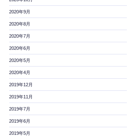
2020年9月
2020年8月
2020年7月
2020年6月
2020年5月
2020年4月
2019年12月
2019年11月
2019年7月
2019年6月
2019年5月