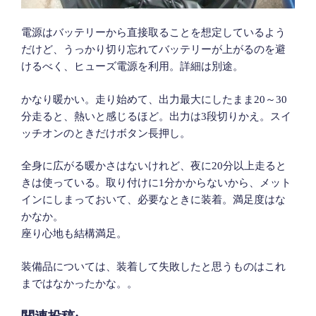
電源はバッテリーから直接取ることを想定しているよう
だけど、うっかり切り忘れてバッテリーが上がるのを避
けるべく、ヒューズ電源を利用。詳細は別途。
かなり暖かい。走り始めて、出力最大にしたまま20～30
分走ると、熱いと感じるほど。出力は3段切りかえ。スイ
ッチオンのときだけボタン長押し。
全身に広がる暖かさはないけれど、夜に20分以上走ると
きは使っている。取り付けに1分かからないから、メット
インにしまっておいて、必要なときに装着。満足度はな
かなか。
座り心地も結構満足。
装備品については、装着して失敗したと思うものはこれ
まではなかったかな。。