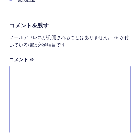
テ
ゴ
リ
ー
コメントを残す
メールアドレスが公開されることはありません。
※
が付
いている欄は必須項目です
コメント
※