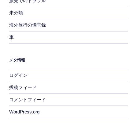
旅先でのトラブル
未分類
海外旅行の備忘録
車
メタ情報
ログイン
投稿フィード
コメントフィード
WordPress.org