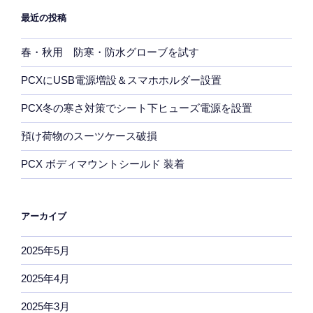
最近の投稿
春・秋用 防寒・防水グローブを試す
PCXにUSB電源増設＆スマホホルダー設置
PCX冬の寒さ対策でシート下ヒューズ電源を設置
預け荷物のスーツケース破損
PCX ボディマウントシールド 装着
アーカイブ
2025年5月
2025年4月
2025年3月