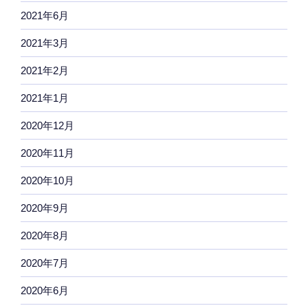
2021年6月
2021年3月
2021年2月
2021年1月
2020年12月
2020年11月
2020年10月
2020年9月
2020年8月
2020年7月
2020年6月