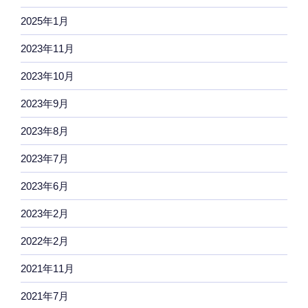
2025年1月
2023年11月
2023年10月
2023年9月
2023年8月
2023年7月
2023年6月
2023年2月
2022年2月
2021年11月
2021年7月