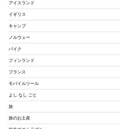
アイスランド
イギリス
キャンプ
ノルウェー
バイク
フィンランド
フランス
モバイルツール
よし なし ごと
旅
旅のお土産