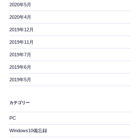
2020年5月
2020年4月
2019年12月
2019年11月
2019年7月
2019年6月
2019年5月
カテゴリー
PC
Windows10備忘録