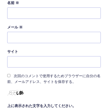
名前
※
メール
※
サイト
次回のコメントで使用するためブラウザーに自分の名
前、メールアドレス、サイトを保存する。
上に表示された文字を入力してください。