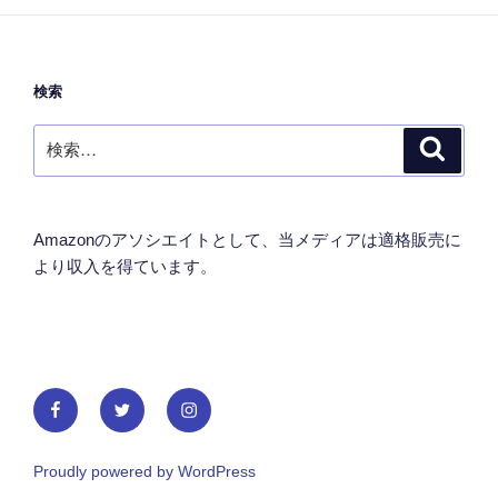
検索
検
検
索
索:
Amazonのアソシエイトとして、当メディアは適格販売に
より収入を得ています。
Facebook
Twitter
Instagram
Proudly powered by WordPress