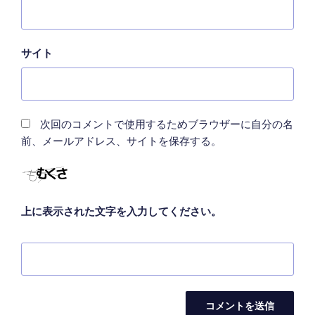
サイト
次回のコメントで使用するためブラウザーに自分の名
前、メールアドレス、サイトを保存する。
上に表示された文字を入力してください。