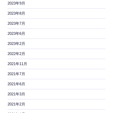
2023年9月
2023年8月
2023年7月
2023年6月
2023年2月
2022年2月
2021年11月
2021年7月
2021年6月
2021年3月
2021年2月