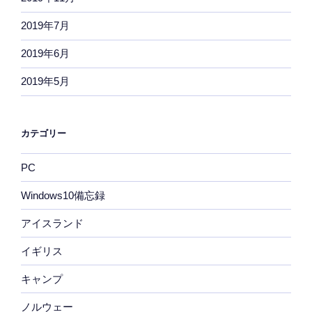
2019年7月
2019年6月
2019年5月
カテゴリー
PC
Windows10備忘録
アイスランド
イギリス
キャンプ
ノルウェー