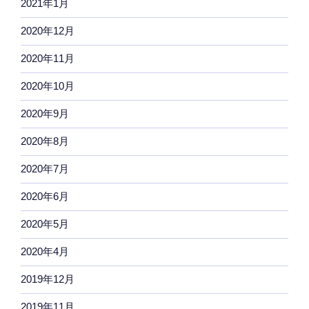
2021年1月
2020年12月
2020年11月
2020年10月
2020年9月
2020年8月
2020年7月
2020年6月
2020年5月
2020年4月
2019年12月
2019年11月