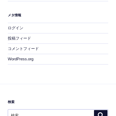
メタ情報
ログイン
投稿フィード
コメントフィード
WordPress.org
検索
検
検