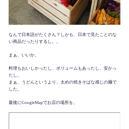
なんで日本語がたくさん？しかも、日本で見たことのな
い商品だったりするし。。
まぁ、いいか。
料理もおいしかったし、ボリュームもあったし、安かっ
たし。
まぁ、うどんというより、太めの焼きそばな感じの麺で
した。
最後にGoogleMapでお店の場所を。