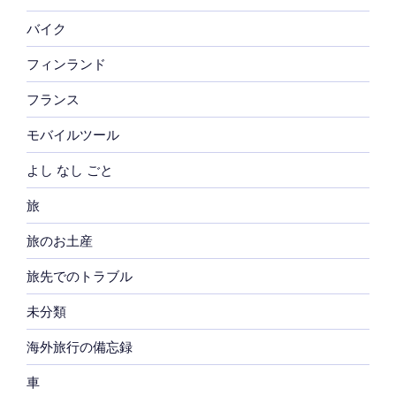
バイク
フィンランド
フランス
モバイルツール
よし なし ごと
旅
旅のお土産
旅先でのトラブル
未分類
海外旅行の備忘録
車