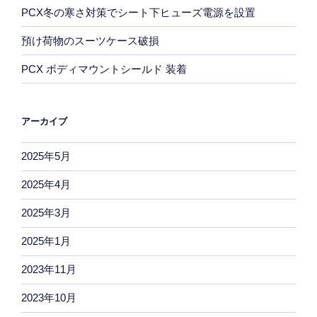
PCX冬の寒さ対策でシート下ヒューズ電源を設置
預け荷物のスーツケース破損
PCX ボディマウントシールド 装着
アーカイブ
2025年5月
2025年4月
2025年3月
2025年1月
2023年11月
2023年10月