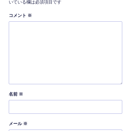
いている欄は必須項目です
コメント
※
名前
※
メール
※