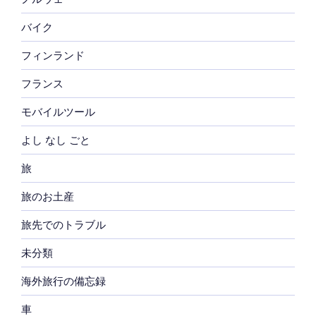
バイク
フィンランド
フランス
モバイルツール
よし なし ごと
旅
旅のお土産
旅先でのトラブル
未分類
海外旅行の備忘録
車