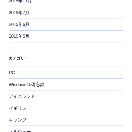
2019年11月
2019年7月
2019年6月
2019年5月
カテゴリー
PC
Windows10備忘録
アイスランド
イギリス
キャンプ
ノルウェー