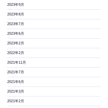
2023年9月
2023年8月
2023年7月
2023年6月
2023年2月
2022年2月
2021年11月
2021年7月
2021年6月
2021年3月
2021年2月