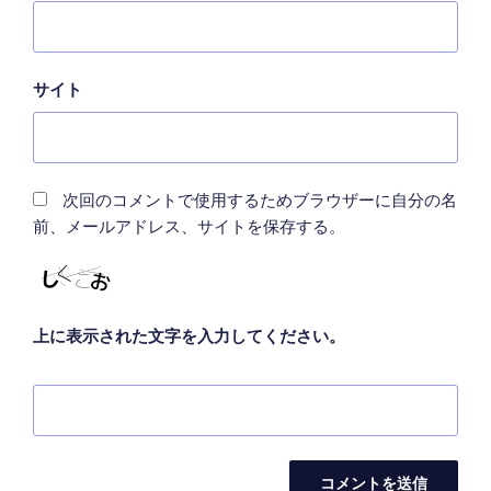
サイト
次回のコメントで使用するためブラウザーに自分の名
前、メールアドレス、サイトを保存する。
上に表示された文字を入力してください。