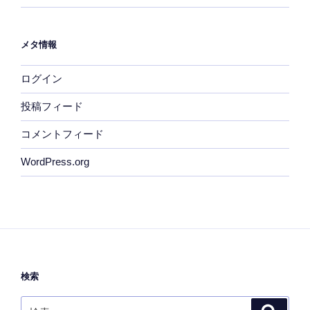
メタ情報
ログイン
投稿フィード
コメントフィード
WordPress.org
検索
検
検