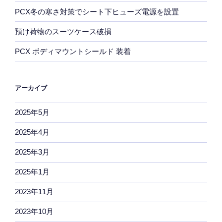
PCX冬の寒さ対策でシート下ヒューズ電源を設置
預け荷物のスーツケース破損
PCX ボディマウントシールド 装着
アーカイブ
2025年5月
2025年4月
2025年3月
2025年1月
2023年11月
2023年10月