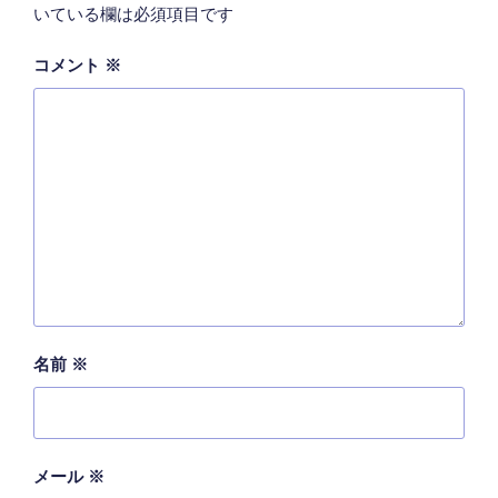
いている欄は必須項目です
コメント
※
名前
※
メール
※