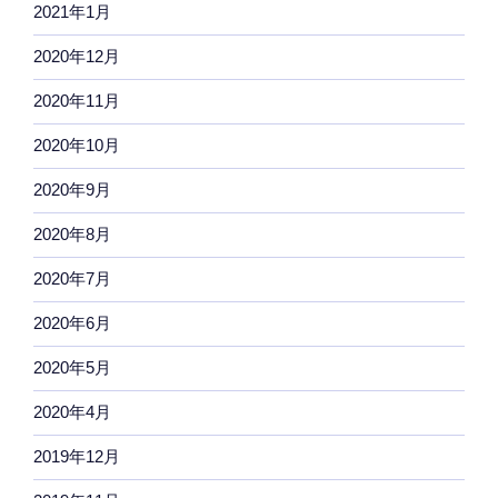
2021年1月
2020年12月
2020年11月
2020年10月
2020年9月
2020年8月
2020年7月
2020年6月
2020年5月
2020年4月
2019年12月