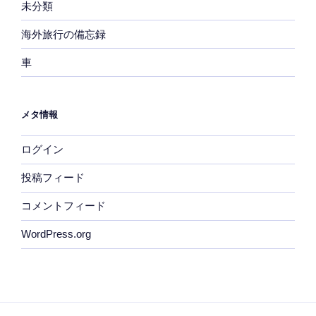
未分類
海外旅行の備忘録
車
メタ情報
ログイン
投稿フィード
コメントフィード
WordPress.org