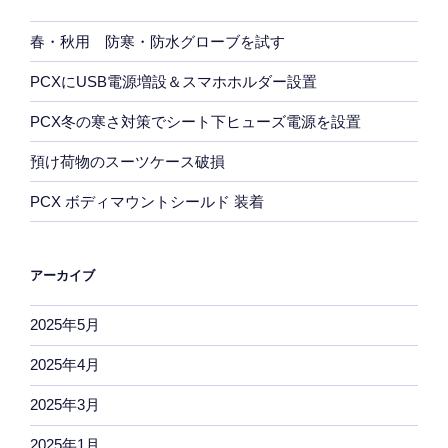
春・秋用 防寒・防水グローブを試す
PCXにUSB電源増設＆スマホホルダー設置
PCX冬の寒さ対策でシート下ヒューズ電源を設置
預け荷物のスーツケース破損
PCX ボディマウントシールド 装着
アーカイブ
2025年5月
2025年4月
2025年3月
2025年1月