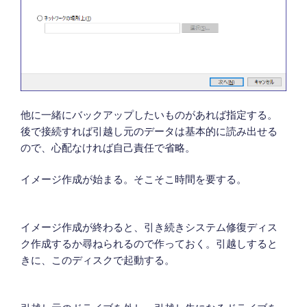
他に一緒にバックアップしたいものがあれば指定する。
後で接続すれば引越し元のデータは基本的に読み出せる
ので、心配なければ自己責任で省略。
イメージ作成が始まる。そこそこ時間を要する。
イメージ作成が終わると、引き続きシステム修復ディス
ク作成するか尋ねられるので作っておく。引越しすると
きに、このディスクで起動する。