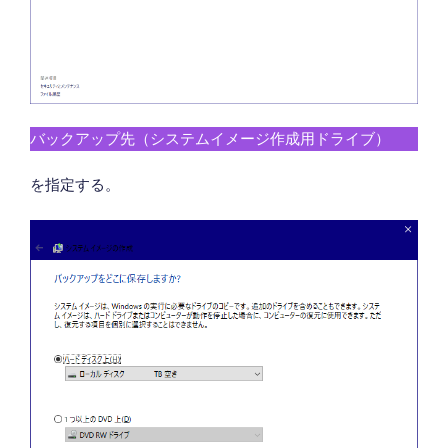
バックアップ先（システムイメージ作成用ドライブ）
を指定する。