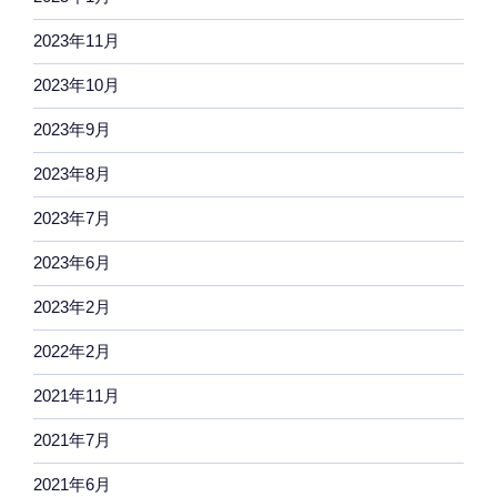
2023年11月
2023年10月
2023年9月
2023年8月
2023年7月
2023年6月
2023年2月
2022年2月
2021年11月
2021年7月
2021年6月