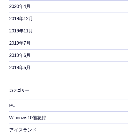
2020年4月
2019年12月
2019年11月
2019年7月
2019年6月
2019年5月
カテゴリー
PC
Windows10備忘録
アイスランド