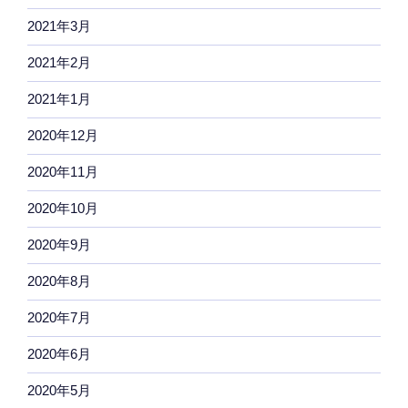
2021年3月
2021年2月
2021年1月
2020年12月
2020年11月
2020年10月
2020年9月
2020年8月
2020年7月
2020年6月
2020年5月