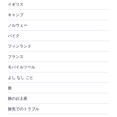
イギリス
キャンプ
ノルウェー
バイク
フィンランド
フランス
モバイルツール
よし なし ごと
旅
旅のお土産
旅先でのトラブル