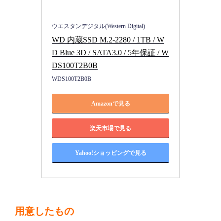
ウエスタンデジタル(Western Digital)
WD 内蔵SSD M.2-2280 / 1TB / W
D Blue 3D / SATA3.0 / 5年保証 / W
DS100T2B0B
WDS100T2B0B
Amazonで見る
楽天市場で見る
Yahoo!ショッピングで見る
用意したもの