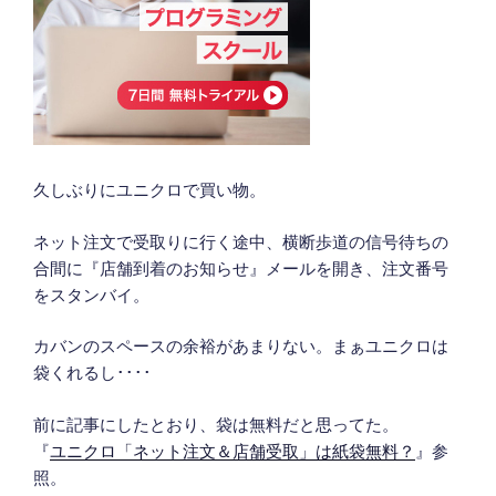
久しぶりにユニクロで買い物。
ネット注文で受取りに行く途中、横断歩道の信号待ちの
合間に『店舗到着のお知らせ』メールを開き、注文番号
をスタンバイ。
カバンのスペースの余裕があまりない。まぁユニクロは
袋くれるし････
前に記事にしたとおり、袋は無料だと思ってた。
『
ユニクロ「ネット注文＆店舗受取」は紙袋無料？
』参
照。