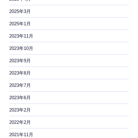
2025年3月
2025年1月
2023年11月
2023年10月
2023年9月
2023年8月
2023年7月
2023年6月
2023年2月
2022年2月
2021年11月