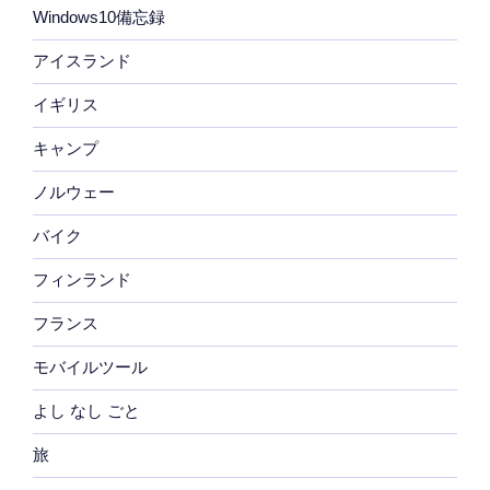
Windows10備忘録
アイスランド
イギリス
キャンプ
ノルウェー
バイク
フィンランド
フランス
モバイルツール
よし なし ごと
旅