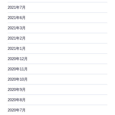
2021年7月
2021年6月
2021年3月
2021年2月
2021年1月
2020年12月
2020年11月
2020年10月
2020年9月
2020年8月
2020年7月