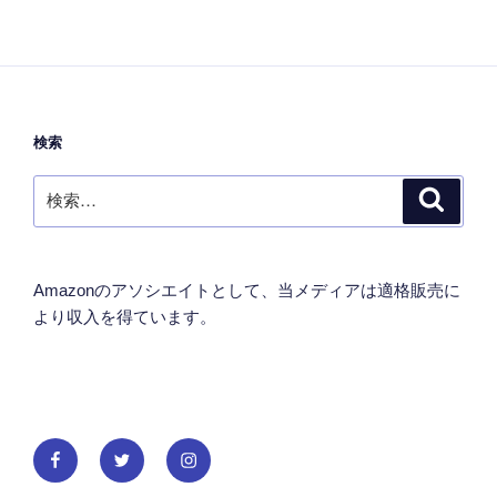
検索
検
検
索
索:
Amazonのアソシエイトとして、当メディアは適格販売に
より収入を得ています。
Facebook
Twitter
Instagram