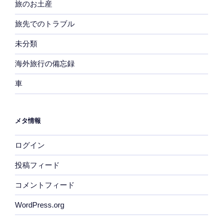
旅のお土産
旅先でのトラブル
未分類
海外旅行の備忘録
車
メタ情報
ログイン
投稿フィード
コメントフィード
WordPress.org