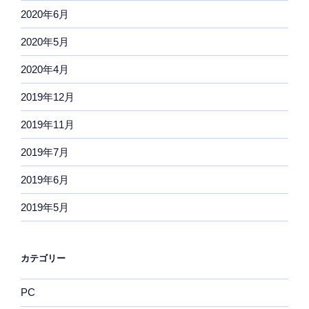
2020年6月
2020年5月
2020年4月
2019年12月
2019年11月
2019年7月
2019年6月
2019年5月
カテゴリー
PC