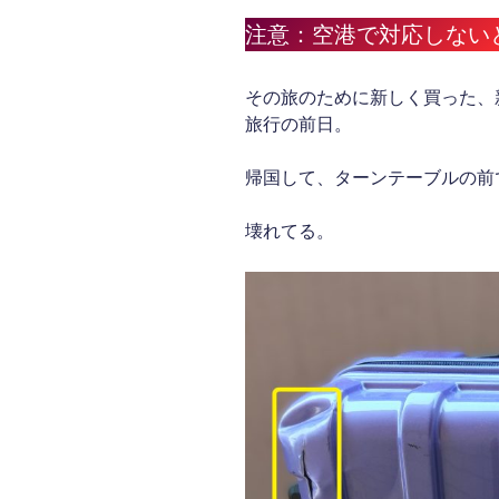
注意：空港で対応しない
その旅のために新しく買った、
旅行の前日。
帰国して、ターンテーブルの前
壊れてる。