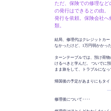
ただ、保険での修理など
の発行はできるとの由。
発行を依頼。保険会社へ
類。
結局、修理代はクレジットカー
なかったけど、1万円弱かかっ
ターンテーブルでは、預け荷物
けるべきと学んだ。 ついでに
まま旅をして、トラブルになっ
帰国後の予定があまりにもタイ
修理後について････