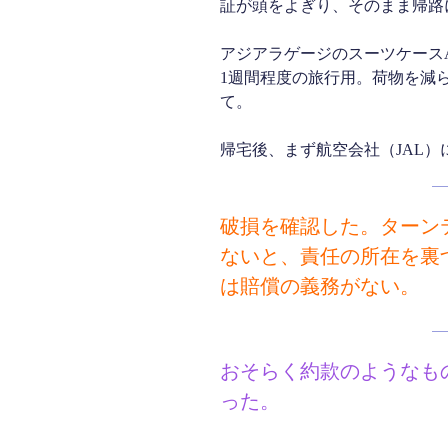
証が頭をよぎり、そのまま帰路
アジアラゲージのスーツケースALI
1週間程度の旅行用。荷物を減
て。
帰宅後、まず航空会社（JAL
破損を確認した。ターン
ないと、責任の所在を裏
は賠償の義務がない。
おそらく約款のようなも
った。