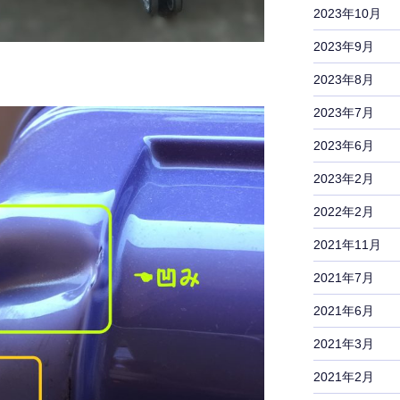
2023年10月
2023年9月
2023年8月
2023年7月
2023年6月
2023年2月
2022年2月
2021年11月
2021年7月
2021年6月
2021年3月
2021年2月