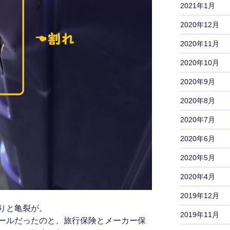
2021年1月
2020年12月
2020年11月
2020年10月
2020年9月
2020年8月
2020年7月
2020年6月
2020年5月
2020年4月
2019年12月
りと亀裂が。
2019年11月
ールだったのと、旅行保険とメーカー保