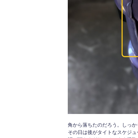
角から落ちたのだろう。しっか
その日は後がタイトなスケジュ