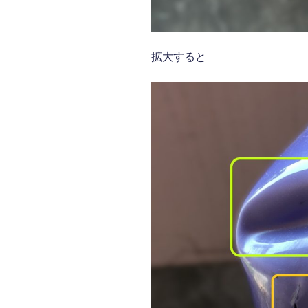
拡大すると